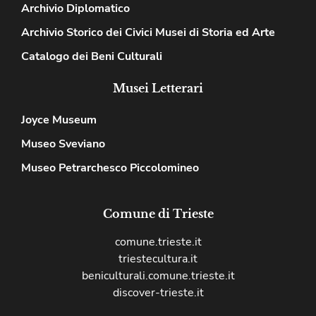
Archivio Diplomatico
Archivio Storico dei Civici Musei di Storia ed Arte
Catalogo dei Beni Culturali
Musei Letterari
Joyce Museum
Museo Sveviano
Museo Petrarchesco Piccolomineo
Comune di Trieste
comune.trieste.it
triestecultura.it
beniculturali.comune.trieste.it
discover-trieste.it