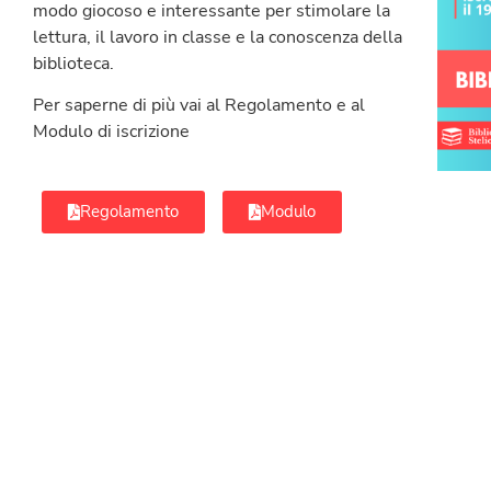
modo giocoso e interessante per stimolare la
lettura, il lavoro in classe e la conoscenza della
biblioteca.
Per saperne di più vai al Regolamento e al
Modulo di iscrizione
Regolamento
Modulo