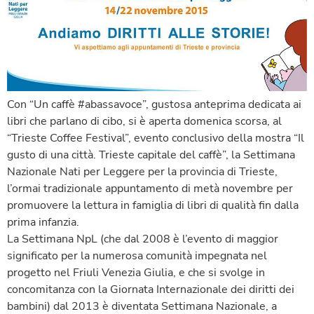
Con “Un caffè #abassavoce”, gustosa anteprima dedicata ai
libri che parlano di cibo, si è aperta domenica scorsa, al
“Trieste Coffee Festival”
, evento conclusivo della mostra “Il
gusto di una città. Trieste capitale del caffè”, la Settimana
Nazionale Nati per Leggere per la provincia di Trieste,
l’ormai tradizionale appuntamento di metà novembre per
promuovere la lettura in famiglia di libri di qualità fin dalla
prima infanzia.
La Settimana NpL (che dal 2008 è l’evento di maggior
significato per la numerosa comunità impegnata nel
progetto nel Friuli Venezia Giulia, e che si svolge in
concomitanza con la Giornata Internazionale dei diritti dei
bambini) dal 2013 è diventata Settimana Nazionale, a