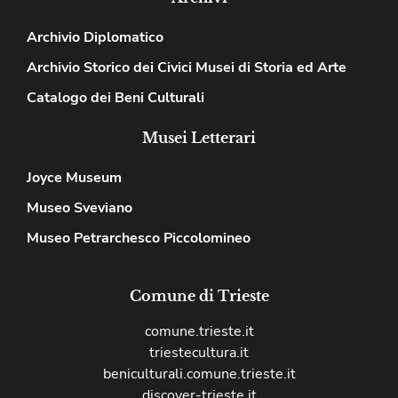
Archivio Diplomatico
Archivio Storico dei Civici Musei di Storia ed Arte
Catalogo dei Beni Culturali
Musei Letterari
Joyce Museum
Museo Sveviano
Museo Petrarchesco Piccolomineo
Comune di Trieste
comune.trieste.it
triestecultura.it
beniculturali.comune.trieste.it
discover-trieste.it