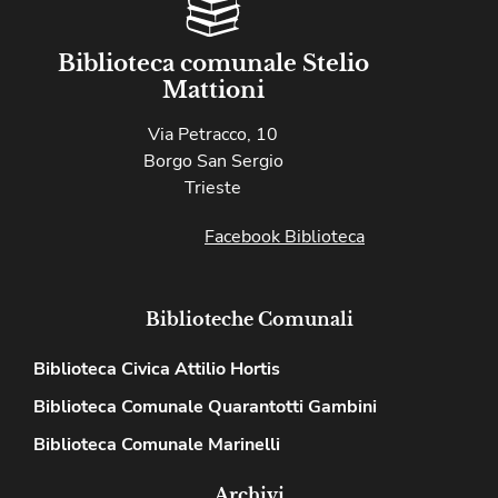
Biblioteca comunale Stelio
Mattioni
Via Petracco, 10
Borgo San Sergio
Trieste
Facebook Biblioteca
Biblioteche Comunali
Biblioteca Civica Attilio Hortis
Biblioteca Comunale Quarantotti Gambini
Biblioteca Comunale Marinelli
Archivi