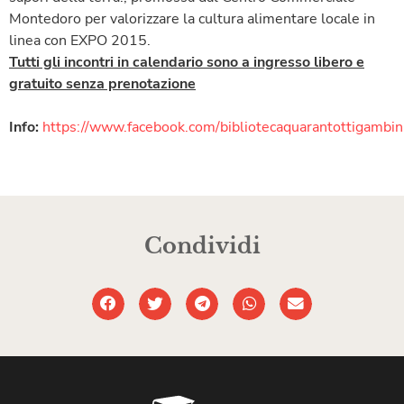
Montedoro per valorizzare la cultura alimentare locale in
linea con EXPO 2015.
Tutti gli incontri in calendario sono a ingresso libero e
gratuito senza prenotazione
Info:
https://www.facebook.com/bibliotecaquarantottigambin
Condividi