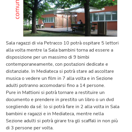
Sala ragazzi di via Petracco 10 potrà ospitare 5 lettori
alla volta mentre la Sala bambini torna ad essere a
disposizione per un massimo di 9 bimbi
contemporaneamente, con postazioni dedicate e
distanziate. In Mediateca si potrà stare ad ascoltare
musica o vedere un film in 7 alla volta e in Sezione
adulti potranno accomodarsi fino a 14 persone.
Pure in Mattioni si potrà tornare a restituire un
documento e prendere in prestito un libro o un dvd
scegliendo da sé: lo si potrà fare in 2 alla volta in Sala
bambini e ragazzi e in Mediateca, mentre nella
Sezione adulti si potrà girare tra gli scaffali in non più
di 3 persone per volta.