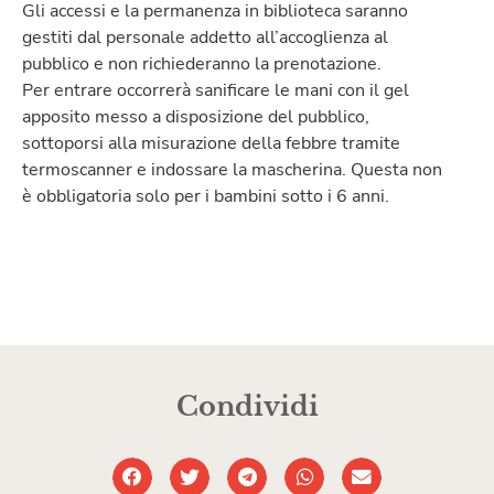
Gli accessi e la permanenza in biblioteca saranno
gestiti dal personale addetto all’accoglienza al
pubblico e non richiederanno la prenotazione.
Per entrare occorrerà sanificare le mani con il gel
apposito messo a disposizione del pubblico,
sottoporsi alla misurazione della febbre tramite
termoscanner e indossare la mascherina. Questa non
è obbligatoria solo per i bambini sotto i 6 anni.
Condividi