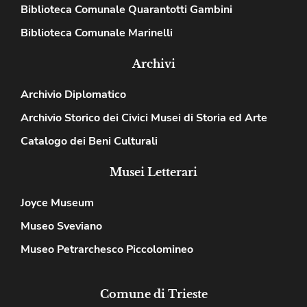
Biblioteca Comunale Quarantotti Gambini
Biblioteca Comunale Marinelli
Archivi
Archivio Diplomatico
Archivio Storico dei Civici Musei di Storia ed Arte
Catalogo dei Beni Culturali
Musei Letterari
Joyce Museum
Museo Sveviano
Museo Petrarchesco Piccolomineo
Comune di Trieste