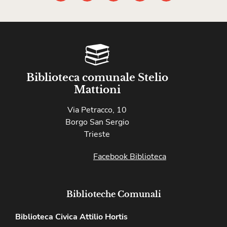
Biblioteca comunale Stelio
Mattioni
Via Petracco, 10
Borgo San Sergio
Trieste
Facebook Biblioteca
Biblioteche Comunali
Biblioteca Civica Attilio Hortis