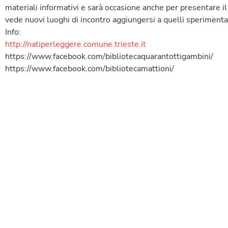
materiali informativi e sarà occasione anche per presentare i
vede nuovi luoghi di incontro aggiungersi a quelli sperimenta
Info:
http://natiperleggere.comune.trieste.it
https://www.facebook.com/bibliotecaquarantottigambini/
https://www.facebook.com/bibliotecamattioni/