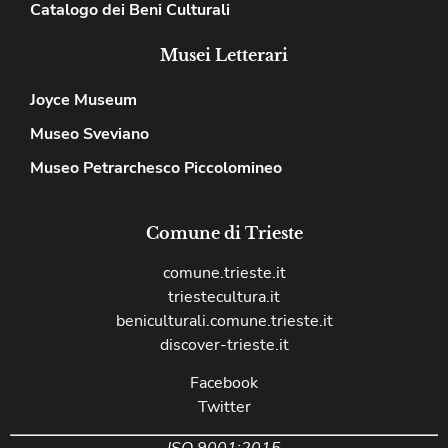
Catalogo dei Beni Culturali
Musei Letterari
Joyce Museum
Museo Sveviano
Museo Petrarchesco Piccolomineo
Comune di Trieste
comune.trieste.it
triestecultura.it
beniculturali.comune.trieste.it
discover-trieste.it
Facebook
Twitter
ISO 9001:2015