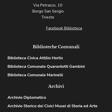
Via Petracco, 10
Borgo San Sergio
Trieste
Facebook Biblioteca
Biblioteche Comunali
Biblioteca Civica Attilio Hortis
Biblioteca Comunale Quarantotti Gambini
Biblioteca Comunale Marinelli
Archivi
Archivio Diplomatico
Archivio Storico dei Civici Musei di Storia ed Arte