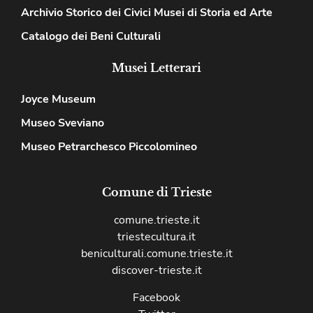
Archivio Storico dei Civici Musei di Storia ed Arte
Catalogo dei Beni Culturali
Musei Letterari
Joyce Museum
Museo Sveviano
Museo Petrarchesco Piccolomineo
Comune di Trieste
comune.trieste.it
triestecultura.it
beniculturali.comune.trieste.it
discover-trieste.it
Facebook