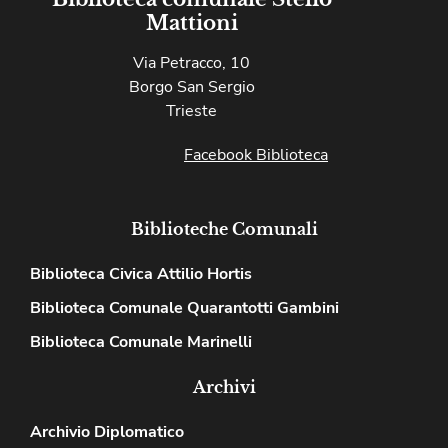
Mattioni
Via Petracco, 10
Borgo San Sergio
Trieste
Facebook Biblioteca
Biblioteche Comunali
Biblioteca Civica Attilio Hortis
Biblioteca Comunale Quarantotti Gambini
Biblioteca Comunale Marinelli
Archivi
Archivio Diplomatico