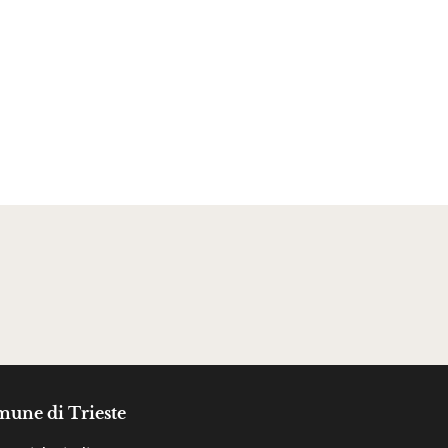
une di Trieste