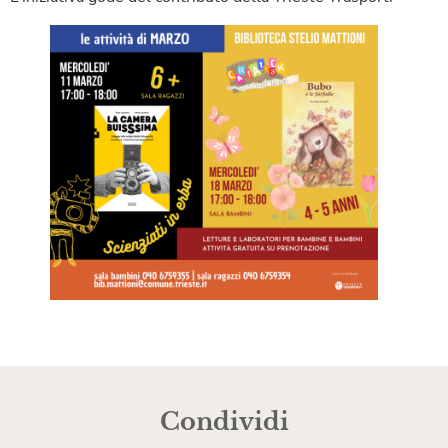
Condividi