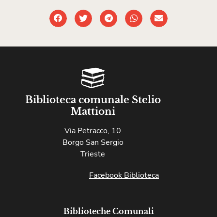
Biblioteca comunale Stelio
Mattioni
Via Petracco, 10
Borgo San Sergio
Trieste
Facebook Biblioteca
Biblioteche Comunali