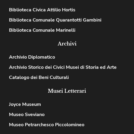
Biblioteca Civica Attilio Hortis
Biblioteca Comunale Quarantotti Gambini
Biblioteca Comunale Marinelli
Archivi
Archivio Diplomatico
Archivio Storico dei Civici Musei di Storia ed Arte
Catalogo dei Beni Culturali
Musei Letterari
Joyce Museum
Museo Sveviano
Museo Petrarchesco Piccolomineo