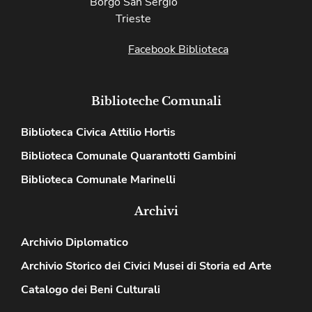
Borgo San Sergio
Trieste
Facebook Biblioteca
Biblioteche Comunali
Biblioteca Civica Attilio Hortis
Biblioteca Comunale Quarantotti Gambini
Biblioteca Comunale Marinelli
Archivi
Archivio Diplomatico
Archivio Storico dei Civici Musei di Storia ed Arte
Catalogo dei Beni Culturali