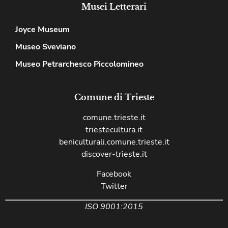
Musei Letterari
Joyce Museum
Museo Sveviano
Museo Petrarchesco Piccolomineo
Comune di Trieste
comune.trieste.it
triestecultura.it
beniculturali.comune.trieste.it
discover-trieste.it
Facebook
Twitter
ISO 9001:2015