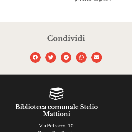
Condividi
Biblioteca comunale Stelio
Mattioni
Via Petracco, 10