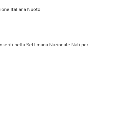
zione Italiana Nuoto
seriti nella Settimana Nazionale Nati per