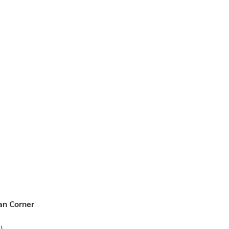
an Corner