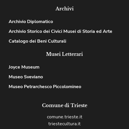
Archivi
Archivio Diplomatico
Archivio Storico dei Civici Musei di Storia ed Arte
Catalogo dei Beni Culturali
Musei Letterari
Joyce Museum
Museo Sveviano
Museo Petrarchesco Piccolomineo
Comune di Trieste
comune.trieste.it
triestecultura.it