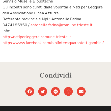
Servizio Musei e Biblioteche
Gli incontri sono curati dalle volontarie Nati per Leggere
dell’Associazione Linea Azzurra
Referente provinciale NpL: Antonella Farina
3474185950 /
antonella.farina@comune.trieste.it
Info:
http://natiperleggere.comune.trieste.it
https://www.facebook.com/bibliotecaquarantottigambini/
Condividi