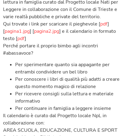
lettura in famiglia curato dal Progetto locale Nati per
Leggere in collaborazione con il Comune di Trieste e
varie realtà pubbliche e private del territorio.
Qui trovate i link per scaricare il pieghevole [
pdf
]
[
pagina1.jpg
] [
pagina2.jpg
] e il calendario in formato
testo [
pdf
]
Perché portare il proprio bimbo agli incontri
#abassavoce?
Per sperimentare quanto sia appagante per
entrambi condividere un bel libro
Per conoscere i libri di qualità più adatti a creare
questo momento magico di relazione
Per ricevere consigli sulla lettura e materiale
informativo
Per continuare in famiglia a leggere insieme
Il calendario è curato dal Progetto locale NpL in
collaborazione con:
AREA SCUOLA, EDUCAZIONE, CULTURA E SPORT