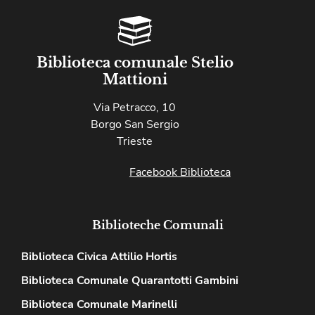
Biblioteca comunale Stelio
Mattioni
Via Petracco, 10
Borgo San Sergio
Trieste
Facebook Biblioteca
Biblioteche Comunali
Biblioteca Civica Attilio Hortis
Biblioteca Comunale Quarantotti Gambini
Biblioteca Comunale Marinelli