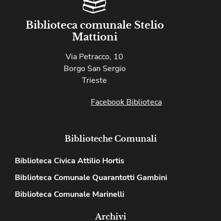
Biblioteca comunale Stelio
Mattioni
Via Petracco, 10
Borgo San Sergio
Trieste
Facebook Biblioteca
Biblioteche Comunali
Biblioteca Civica Attilio Hortis
Biblioteca Comunale Quarantotti Gambini
Biblioteca Comunale Marinelli
Archivi