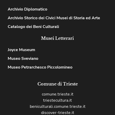
Archivio Diplomatico
Archivio Storico dei Civici Musei di Storia ed Arte
Catalogo dei Beni Culturali
Musei Letterari
Joyce Museum
Museo Sveviano
Museo Petrarchesco Piccolomineo
Comune di Trieste
comune.trieste.it
triestecultura.it
beniculturali.comune.trieste.it
discover-trieste.it