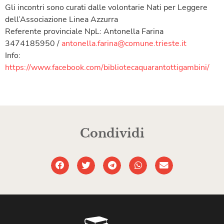
Gli incontri sono curati dalle volontarie Nati per Leggere
dell’Associazione Linea Azzurra
Referente provinciale NpL: Antonella Farina
3474185950 /
antonella.farina@comune.trieste.it
Info:
https://www.facebook.com/bibliotecaquarantottigambini/
Condividi