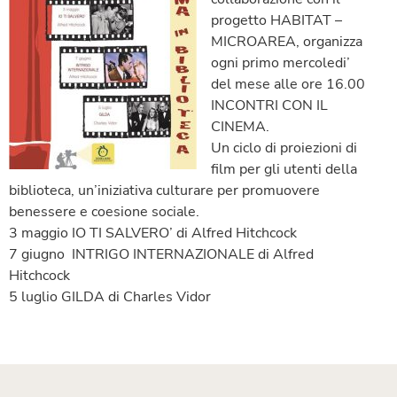
progetto HABITAT –
MICROAREA, organizza
ogni primo mercoledi’
del mese alle ore 16.00
INCONTRI CON IL
CINEMA.
Un ciclo di proiezioni di
film per gli utenti della
biblioteca, un’iniziativa culturare per promuovere
benessere e coesione sociale.
3 maggio IO TI SALVERO’ di Alfred Hitchcock
7 giugno INTRIGO INTERNAZIONALE di Alfred
Hitchcock
5 luglio GILDA di Charles Vidor