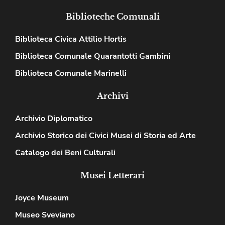
Biblioteche Comunali
Biblioteca Civica Attilio Hortis
Biblioteca Comunale Quarantotti Gambini
Biblioteca Comunale Marinelli
Archivi
Archivio Diplomatico
Archivio Storico dei Civici Musei di Storia ed Arte
Catalogo dei Beni Culturali
Musei Letterari
Joyce Museum
Museo Sveviano