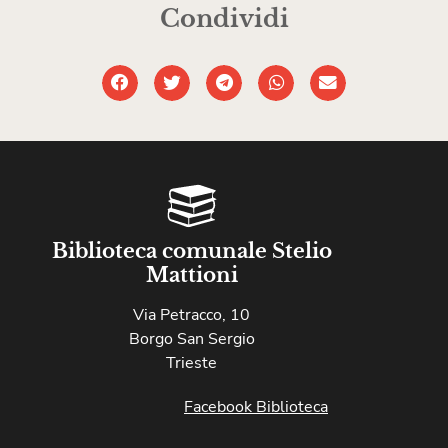
Condividi
Biblioteca comunale Stelio
Mattioni
Via Petracco, 10
Borgo San Sergio
Trieste
Facebook Biblioteca