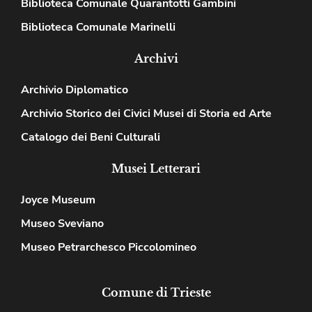
Biblioteca Comunale Quarantotti Gambini
Biblioteca Comunale Marinelli
Archivi
Archivio Diplomatico
Archivio Storico dei Civici Musei di Storia ed Arte
Catalogo dei Beni Culturali
Musei Letterari
Joyce Museum
Museo Sveviano
Museo Petrarchesco Piccolomineo
Comune di Trieste