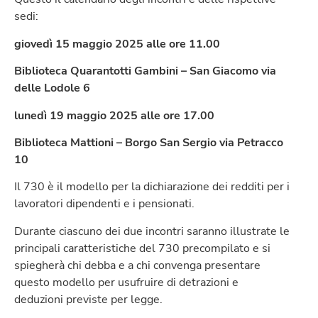
sedi:
giovedì 15 maggio 2025 alle ore 11.00
Biblioteca Quarantotti Gambini – San Giacomo via
delle Lodole 6
lunedì 19 maggio 2025 alle ore 17.00
Biblioteca Mattioni – Borgo San Sergio via Petracco
10
Il 730 è il modello per la dichiarazione dei redditi per i
lavoratori dipendenti e i pensionati.
Durante ciascuno dei due incontri saranno illustrate le
principali caratteristiche del 730 precompilato e si
spiegherà chi debba e a chi convenga presentare
questo modello per usufruire di detrazioni e
deduzioni previste per legge.