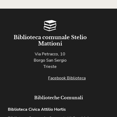
Biblioteca comunale Stelio
Mattioni
Via Petracco, 10
Borgo San Sergio
Trieste
Facebook Biblioteca
Biblioteche Comunali
Biblioteca Civica Attilio Hortis