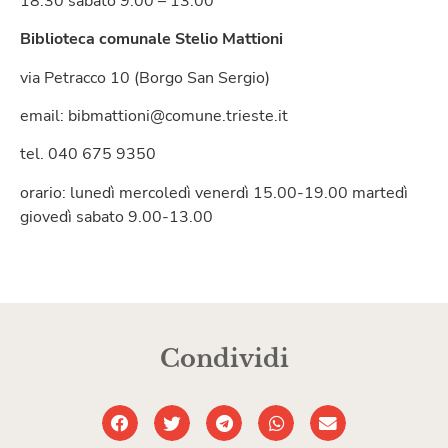
18.30 sabato 9.00 – 13.00
Biblioteca comunale Stelio Mattioni
via Petracco 10 (Borgo San Sergio)
email: bibmattioni@comune.trieste.it
tel. 040 675 9350
orario: lunedì mercoledì venerdì 15.00-19.00 martedì
giovedì sabato 9.00-13.00
Condividi