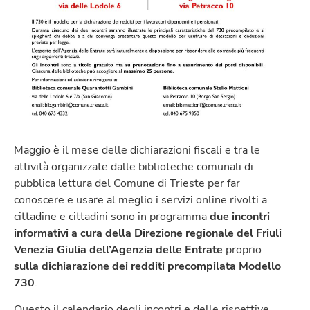
Maggio è il mese delle dichiarazioni fiscali e tra le
attività organizzate dalle biblioteche comunali di
pubblica lettura del Comune di Trieste per far
conoscere e usare al meglio i servizi online rivolti a
cittadine e cittadini sono in programma
due
incontri
informativi a cura della Direzione regionale del Friuli
Venezia Giulia dell’Agenzia delle Entrate
proprio
sulla dichiarazione dei redditi precompilata Modello
730
.
Questo il calendario degli incontri e delle rispettive