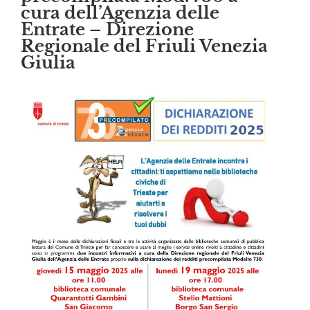
cura dell’Agenzia delle
Entrate – Direzione
Regionale del Friuli Venezia
Giulia