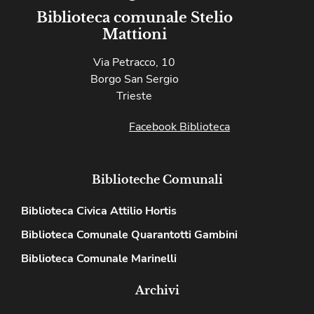
Biblioteca comunale Stelio
Mattioni
Via Petracco, 10
Borgo San Sergio
Trieste
Facebook Biblioteca
Biblioteche Comunali
Biblioteca Civica Attilio Hortis
Biblioteca Comunale Quarantotti Gambini
Biblioteca Comunale Marinelli
Archivi