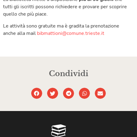
tutti gli iscritti possono richiedere e provare per scoprire
quello che più piace.
Le attività sono gratuite ma è gradita la prenotazione
anche alla mail
bibmattioni@comune.trieste.it
Condividi