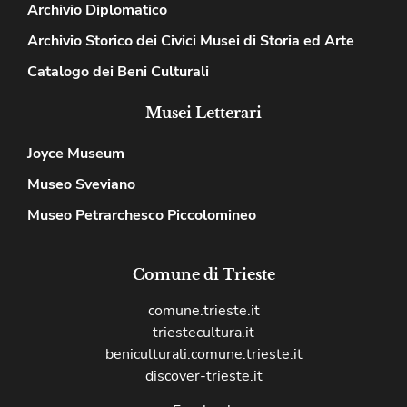
Archivio Diplomatico
Archivio Storico dei Civici Musei di Storia ed Arte
Catalogo dei Beni Culturali
Musei Letterari
Joyce Museum
Museo Sveviano
Museo Petrarchesco Piccolomineo
Comune di Trieste
comune.trieste.it
triestecultura.it
beniculturali.comune.trieste.it
discover-trieste.it