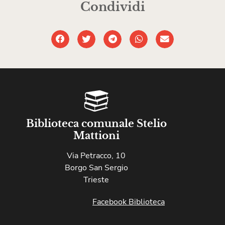
Condividi
Biblioteca comunale Stelio
Mattioni
Via Petracco, 10
Borgo San Sergio
Trieste
Facebook Biblioteca