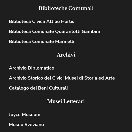
Biblioteche Comunali
Biblioteca Civica Attilio Hortis
Biblioteca Comunale Quarantotti Gambini
Biblioteca Comunale Marinelli
Archivi
Archivio Diplomatico
Archivio Storico dei Civici Musei di Storia ed Arte
Catalogo dei Beni Culturali
Musei Letterari
Joyce Museum
Museo Sveviano