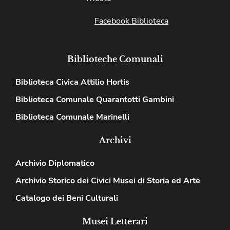
Facebook Biblioteca
Biblioteche Comunali
Biblioteca Civica Attilio Hortis
Biblioteca Comunale Quarantotti Gambini
Biblioteca Comunale Marinelli
Archivi
Archivio Diplomatico
Archivio Storico dei Civici Musei di Storia ed Arte
Catalogo dei Beni Culturali
Musei Letterari