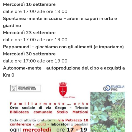
Mercoledì 16 settembre
dalle ore 17:00 alle ore 19:00
Spontanea-mente in cucina – aromi e sapori in orto e
giardino
Mercoledì 23 settembre
dalle ore 17:00 alle ore 19:00
Pappamundi – giochiamo con gli alimenti (e impariamo)
Mercoledì 30 settembre
dalle ore 17:00 alle ore 19:00
Autonoma-mente – autoproduzione del cibo e acquisti a
Km 0