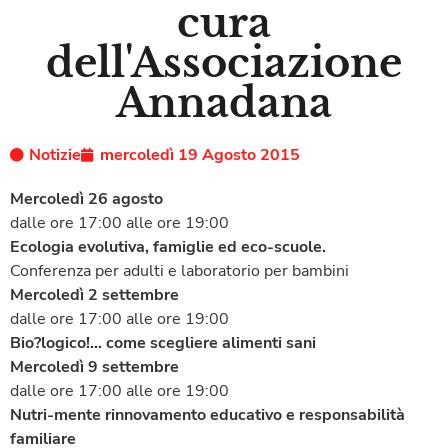
cura
dell'Associazione
Annadana
Notizie
mercoledì 19 Agosto 2015
Mercoledì 26 agosto
dalle ore 17:00 alle ore 19:00
Ecologia evolutiva, famiglie ed eco-scuole.
Conferenza per adulti e laboratorio per bambini
Mercoledì 2 settembre
dalle ore 17:00 alle ore 19:00
Bio?logico!… come scegliere alimenti sani
Mercoledì 9 settembre
dalle ore 17:00 alle ore 19:00
Nutri-mente rinnovamento educativo e responsabilità
familiare