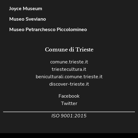
Joyce Museum
Museo Sveviano
Museo Petrarchesco Piccolomineo
Comune di Trieste
comune.trieste.it
triestecultura.it
beniculturali.comune.trieste.it
discover-trieste.it
Facebook
Twitter
ISO 9001:2015