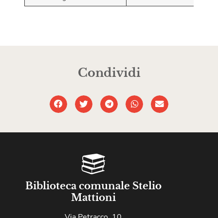
Condividi
Biblioteca comunale Stelio
Mattioni
Via Petracco, 10