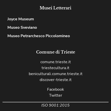
Musei Letterari
Joyce Museum
Museo Sveviano
Museo Petrarchesco Piccolomineo
Comune di Trieste
comune.trieste.it
triestecultura.it
beniculturali.comune.trieste.it
discover-trieste.it
Facebook
Twitter
ISO 9001:2015