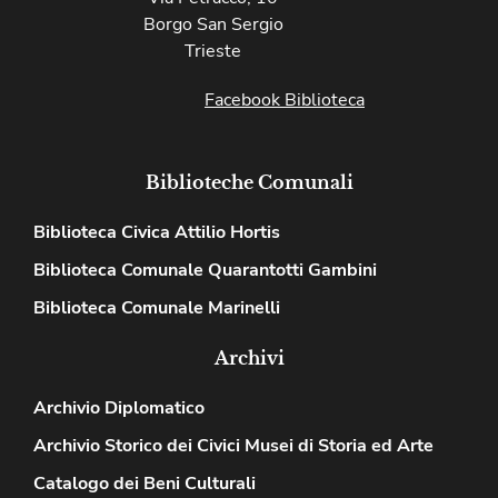
Borgo San Sergio
Trieste
Facebook Biblioteca
Biblioteche Comunali
Biblioteca Civica Attilio Hortis
Biblioteca Comunale Quarantotti Gambini
Biblioteca Comunale Marinelli
Archivi
Archivio Diplomatico
Archivio Storico dei Civici Musei di Storia ed Arte
Catalogo dei Beni Culturali