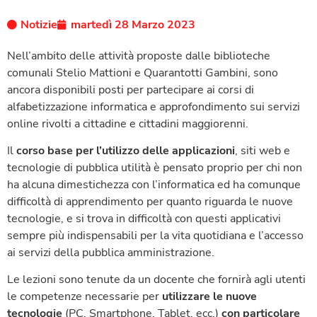
Notizie
martedì 28 Marzo 2023
Nell’ambito delle attività proposte dalle biblioteche
comunali Stelio Mattioni e Quarantotti Gambini, sono
ancora disponibili posti per partecipare ai corsi di
alfabetizzazione informatica e approfondimento sui servizi
online rivolti a cittadine e cittadini maggiorenni.
Il
corso base per l’utilizzo delle applicazioni
, siti web e
tecnologie di pubblica utilità è pensato proprio per chi non
ha alcuna dimestichezza con l’informatica ed ha comunque
difficoltà di apprendimento per quanto riguarda le nuove
tecnologie, e si trova in difficoltà con questi applicativi
sempre più indispensabili per la vita quotidiana e l’accesso
ai servizi della pubblica amministrazione.
Le lezioni sono tenute da un docente che fornirà agli utenti
le competenze necessarie per
utilizzare le nuove
tecnologie
(PC, Smartphone, Tablet, ecc.)
con particolare