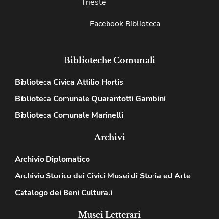
Trieste
Facebook Biblioteca
Biblioteche Comunali
Biblioteca Civica Attilio Hortis
Biblioteca Comunale Quarantotti Gambini
Biblioteca Comunale Marinelli
Archivi
Archivio Diplomatico
Archivio Storico dei Civici Musei di Storia ed Arte
Catalogo dei Beni Culturali
Musei Letterari