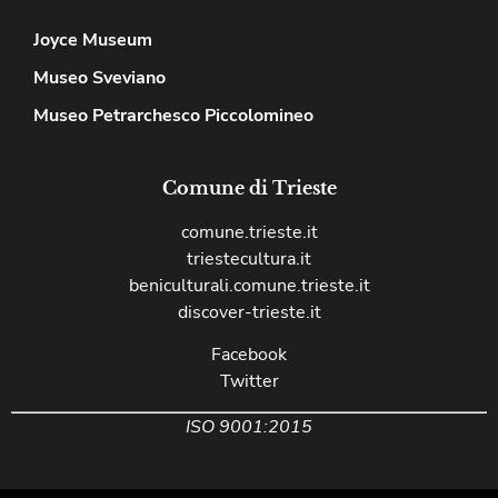
Joyce Museum
Museo Sveviano
Museo Petrarchesco Piccolomineo
Comune di Trieste
comune.trieste.it
triestecultura.it
beniculturali.comune.trieste.it
discover-trieste.it
Facebook
Twitter
ISO 9001:2015