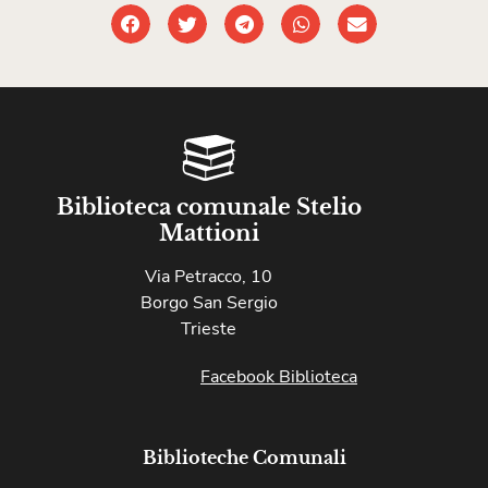
Biblioteca comunale Stelio
Mattioni
Via Petracco, 10
Borgo San Sergio
Trieste
Facebook Biblioteca
Biblioteche Comunali