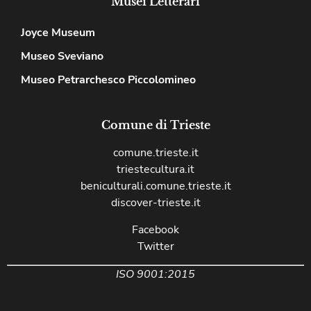
Musei Letterari
Joyce Museum
Museo Sveviano
Museo Petrarchesco Piccolomineo
Comune di Trieste
comune.trieste.it
triestecultura.it
beniculturali.comune.trieste.it
discover-trieste.it
Facebook
Twitter
ISO 9001:2015