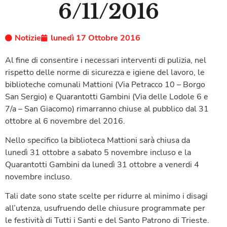
6/11/2016
Notizie
lunedì 17 Ottobre 2016
Al fine di consentire i necessari interventi di pulizia, nel
rispetto delle norme di sicurezza e igiene del lavoro, le
biblioteche comunali Mattioni (Via Petracco 10 – Borgo
San Sergio) e Quarantotti Gambini (Via delle Lodole 6 e
7/a – San Giacomo) rimarranno chiuse al pubblico dal 31
ottobre al 6 novembre del 2016.
Nello specifico la biblioteca Mattioni sarà chiusa da
lunedì 31 ottobre a sabato 5 novembre incluso e la
Quarantotti Gambini da lunedì 31 ottobre a venerdi 4
novembre incluso.
Tali date sono state scelte per ridurre al minimo i disagi
all’utenza, usufruendo delle chiusure programmate per
le festività di Tutti i Santi e del Santo Patrono di Trieste.