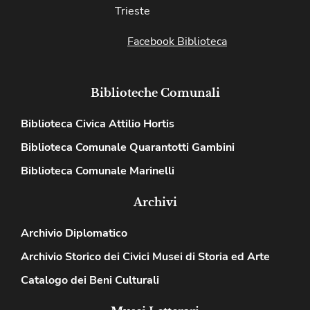
Trieste
Facebook Biblioteca
Biblioteche Comunali
Biblioteca Civica Attilio Hortis
Biblioteca Comunale Quarantotti Gambini
Biblioteca Comunale Marinelli
Archivi
Archivio Diplomatico
Archivio Storico dei Civici Musei di Storia ed Arte
Catalogo dei Beni Culturali