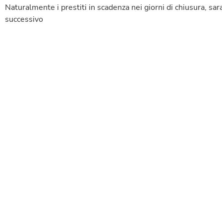
Naturalmente i prestiti in scadenza nei giorni di chiusura, s
successivo