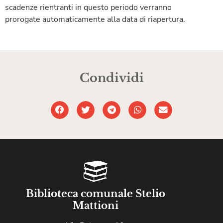
scadenze rientranti in questo periodo verranno
prorogate automaticamente alla data di riapertura.
Condividi
Biblioteca comunale Stelio
Mattioni