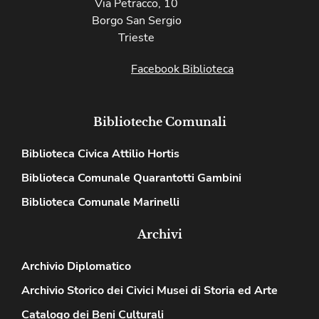
Via Petracco, 10
Borgo San Sergio
Trieste
Facebook Biblioteca
Biblioteche Comunali
Biblioteca Civica Attilio Hortis
Biblioteca Comunale Quarantotti Gambini
Biblioteca Comunale Marinelli
Archivi
Archivio Diplomatico
Archivio Storico dei Civici Musei di Storia ed Arte
Catalogo dei Beni Culturali