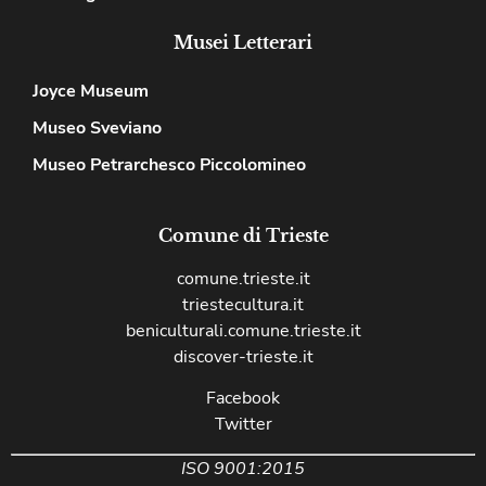
Musei Letterari
Joyce Museum
Museo Sveviano
Museo Petrarchesco Piccolomineo
Comune di Trieste
comune.trieste.it
triestecultura.it
beniculturali.comune.trieste.it
discover-trieste.it
Facebook
Twitter
ISO 9001:2015