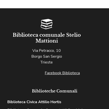
Biblioteca comunale Stelio
Mattioni
Via Petracco, 10
Borgo San Sergio
Trieste
Facebook Biblioteca
Biblioteche Comunali
Biblioteca Civica Attilio Hortis