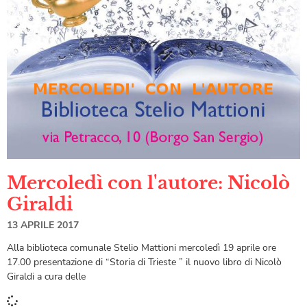
Mercoledì con l'autore: Nicolò
Giraldi
13 APRILE 2017
Alla biblioteca comunale Stelio Mattioni mercoledì 19 aprile ore
17.00 presentazione di “Storia di Trieste ” il nuovo libro di Nicolò
Giraldi a cura delle