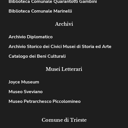
Biblioteca Comunale Quarantotti Gambini
Biblioteca Comunale Marinelli
Archivi
Archivio Diplomatico
Archivio Storico dei Civici Musei di Storia ed Arte
Catalogo dei Beni Culturali
Musei Letterari
Joyce Museum
Museo Sveviano
Museo Petrarchesco Piccolomineo
Comune di Trieste