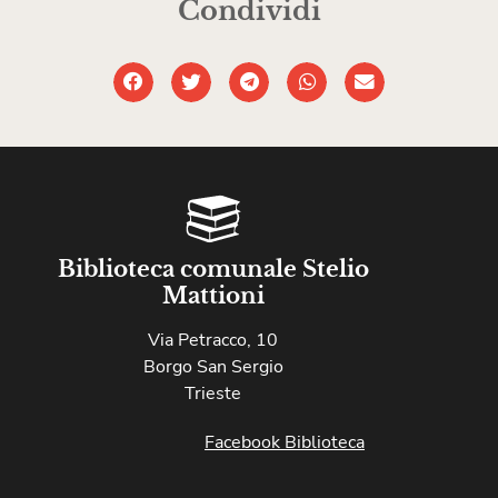
Condividi
Biblioteca comunale Stelio
Mattioni
Via Petracco, 10
Borgo San Sergio
Trieste
Facebook Biblioteca