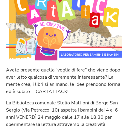
Avete presente quella “voglia di fare” che viene dopo
aver letto qualcosa di veramente interessante? La
mente crea, i libri si animano, le idee prendono forma
ed è subito … CARTATTACK!
La Biblioteca comunale Stelio Mattioni di Borgo San
Sergio (Via Petracco, 10) aspetta i bambini dai 4 ai 6
anni VENERDÌ 24 maggio dalle 17 alle 18.30 per
sperimentare la lettura attraverso la creatività.