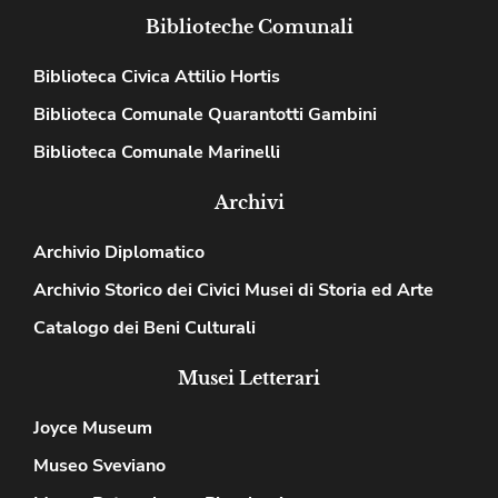
Biblioteche Comunali
Biblioteca Civica Attilio Hortis
Biblioteca Comunale Quarantotti Gambini
Biblioteca Comunale Marinelli
Archivi
Archivio Diplomatico
Archivio Storico dei Civici Musei di Storia ed Arte
Catalogo dei Beni Culturali
Musei Letterari
Joyce Museum
Museo Sveviano