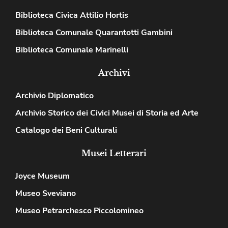
Biblioteca Civica Attilio Hortis
Biblioteca Comunale Quarantotti Gambini
Biblioteca Comunale Marinelli
Archivi
Archivio Diplomatico
Archivio Storico dei Civici Musei di Storia ed Arte
Catalogo dei Beni Culturali
Musei Letterari
Joyce Museum
Museo Sveviano
Museo Petrarchesco Piccolomineo