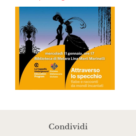
Condividi