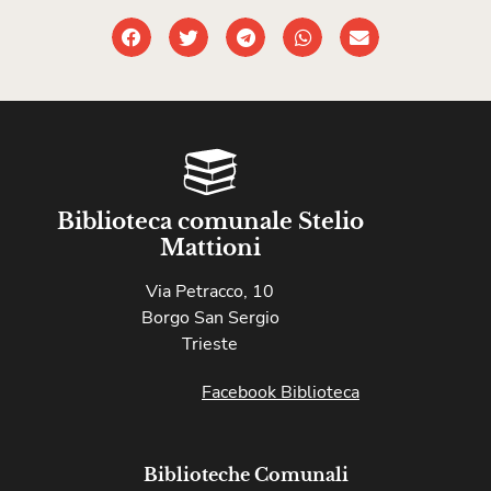
Biblioteca comunale Stelio
Mattioni
Via Petracco, 10
Borgo San Sergio
Trieste
Facebook Biblioteca
Biblioteche Comunali