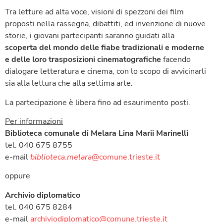
Tra letture ad alta voce, visioni di spezzoni dei film
proposti nella rassegna, dibattiti, ed invenzione di nuove
storie, i giovani partecipanti saranno guidati alla
scoperta del mondo delle fiabe tradizionali e moderne
e delle loro trasposizioni cinematografiche
facendo
dialogare letteratura e cinema, con lo scopo di avvicinarli
sia alla lettura che alla settima arte.
La partecipazione è libera fino ad esaurimento posti.
Per informazioni
Biblioteca comunale di Melara Lina Marii Marinelli
tel. 040 675 8755
e-mail
biblioteca
.
melara
@comune.trieste.it
oppure
Archivio diplomatico
tel. 040 675 8284
e-mail
archiviodiplomatico@comune.trieste.it