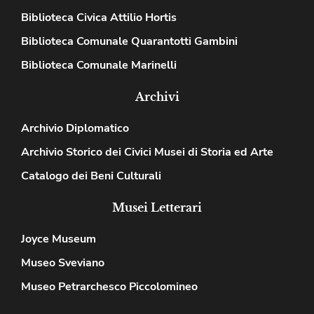
Biblioteca Civica Attilio Hortis
Biblioteca Comunale Quarantotti Gambini
Biblioteca Comunale Marinelli
Archivi
Archivio Diplomatico
Archivio Storico dei Civici Musei di Storia ed Arte
Catalogo dei Beni Culturali
Musei Letterari
Joyce Museum
Museo Sveviano
Museo Petrarchesco Piccolomineo