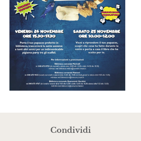
Condividi