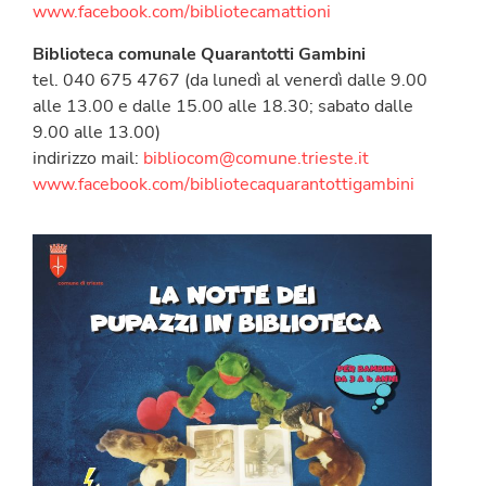
www.facebook.com/bibliotecamattioni
Biblioteca comunale Quarantotti Gambini
tel. 040 675 4767 (da lunedì al venerdì dalle 9.00
alle 13.00 e dalle 15.00 alle 18.30; sabato dalle
9.00 alle 13.00)
indirizzo mail:
bibliocom@comune.trieste.it
www.facebook.com/bibliotecaquarantottigambini