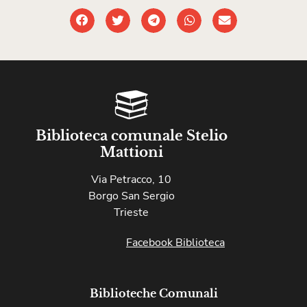
Biblioteca comunale Stelio
Mattioni
Via Petracco, 10
Borgo San Sergio
Trieste
Facebook Biblioteca
Biblioteche Comunali