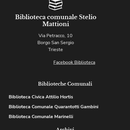
Biblioteca comunale Stelio
Mattioni
Via Petracco, 10
Borgo San Sergio
Trieste
Facebook Biblioteca
Biblioteche Comunali
Biblioteca Civica Attilio Hortis
Biblioteca Comunale Quarantotti Gambini
Biblioteca Comunale Marinelli
Archivi