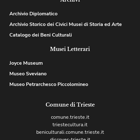
Archivio Diplomatico
Archivio Storico dei Civici Musei di Storia ed Arte
Catalogo dei Beni Culturali
Musei Letterari
Joyce Museum
Museo Sveviano
Museo Petrarchesco Piccolomineo
Comune di Trieste
comune.trieste.it
triestecultura.it
beniculturali.comune.trieste.it
discover-trieste.it