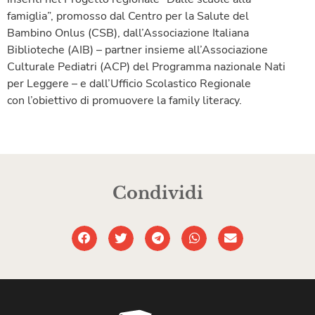
famiglia”, promosso dal Centro per la Salute del
Bambino Onlus (CSB), dall’Associazione Italiana
Biblioteche (AIB) – partner insieme all’Associazione
Culturale Pediatri (ACP) del Programma nazionale Nati
per Leggere – e dall’Ufficio Scolastico Regionale
con l’obiettivo di promuovere la family literacy.
Condividi