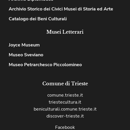
Archivio Storico dei Civici Musei di Storia ed Arte
Catalogo dei Beni Culturali
Musei Letterari
Joyce Museum
Museo Sveviano
Museo Petrarchesco Piccolomineo
Comune di Trieste
comune.trieste.it
triestecultura.it
beniculturali.comune.trieste.it
discover-trieste.it
Facebook