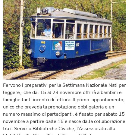
Fervono i preparativi per la Settimana Nazionale Nati per
leggere, che dal 15 al 23 novembre offrirà a bambini e
famiglie tanti incontri di lettura. Il primo appuntamento,
unico che preveda la prenotazione obbligatoria e un
numero massimo di partecipanti, è fissato per sabato 15
novembre a partire dalle 15 e nasce dalla collaborazione
tra il Servizio Biblioteche Civiche, l’Assessorato alla