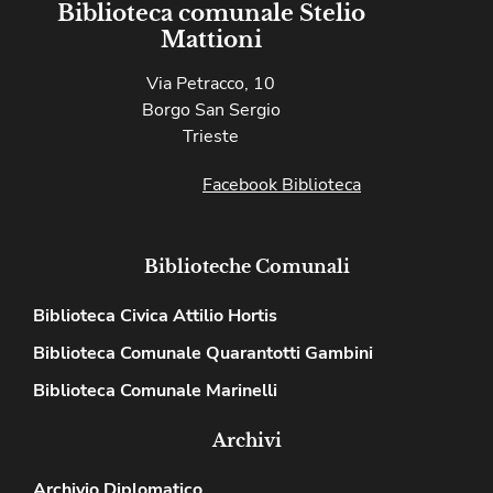
Biblioteca comunale Stelio
Mattioni
Via Petracco, 10
Borgo San Sergio
Trieste
Facebook Biblioteca
Biblioteche Comunali
Biblioteca Civica Attilio Hortis
Biblioteca Comunale Quarantotti Gambini
Biblioteca Comunale Marinelli
Archivi
Archivio Diplomatico