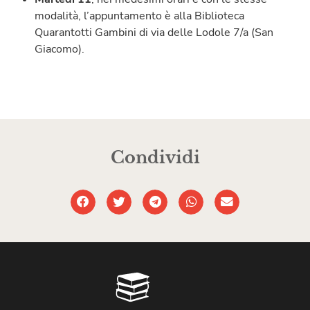
modalità, l’appuntamento è alla Biblioteca
Quarantotti Gambini di via delle Lodole 7/a (San
Giacomo).
Condividi