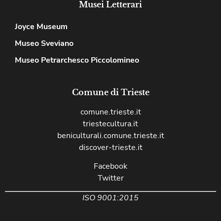
Musei Letterari
Joyce Museum
Museo Sveviano
Museo Petrarchesco Piccolomineo
Comune di Trieste
comune.trieste.it
triestecultura.it
beniculturali.comune.trieste.it
discover-trieste.it
Facebook
Twitter
ISO 9001:2015