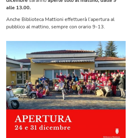
dicembre
saranno
aperte solo al mattino, dalle 9
alle 13.00.
Anche Biblioteca Mattioni effettuerà l’apertura al
pubblico al mattino, sempre con orario 9-13.