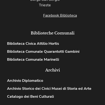
Trieste
Facebook Biblioteca
Biblioteche Comunali
Biblioteca Civica Attilio Hortis
Biblioteca Comunale Quarantotti Gambini
Biblioteca Comunale Marinelli
Archivi
Archivio Diplomatico
Archivio Storico dei Civici Musei di Storia ed Arte
Catalogo dei Beni Culturali