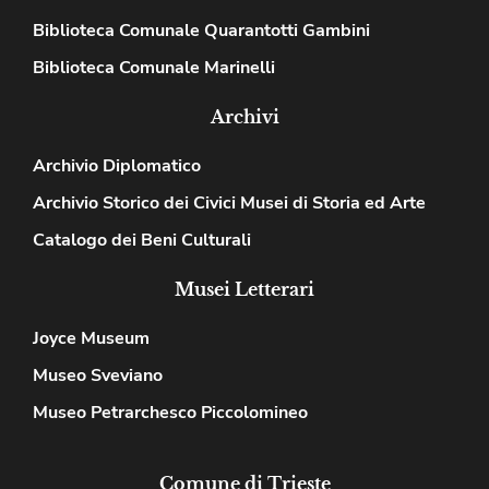
Biblioteca Comunale Quarantotti Gambini
Biblioteca Comunale Marinelli
Archivi
Archivio Diplomatico
Archivio Storico dei Civici Musei di Storia ed Arte
Catalogo dei Beni Culturali
Musei Letterari
Joyce Museum
Museo Sveviano
Museo Petrarchesco Piccolomineo
Comune di Trieste