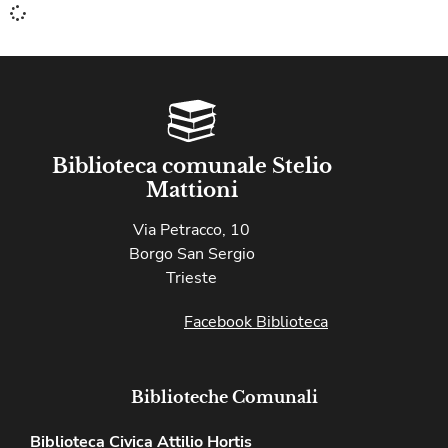
Biblioteca comunale Stelio
Mattioni
Via Petracco, 10
Borgo San Sergio
Trieste
Facebook Biblioteca
Biblioteche Comunali
Biblioteca Civica Attilio Hortis