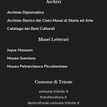
Archivi
Archivio Diplomatico
Archivio Storico dei Civici Musei di Storia ed Arte
Catalogo dei Beni Culturali
Musei Letterari
Joyce Museum
Museo Sveviano
Museo Petrarchesco Piccolomineo
Comune di Trieste
comune.trieste.it
triestecultura.it
beniculturali.comune.trieste.it