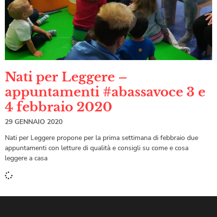
Nati per Leggere –
appuntamenti #abassavoce 3 e
4 febbraio 2020
29 GENNAIO 2020
Nati per Leggere propone per la prima settimana di febbraio due
appuntamenti con letture di qualità e consigli su come e cosa
leggere a casa