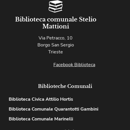
Biblioteca comunale Stelio
Mattioni
Via Petracco, 10
Borgo San Sergio
Trieste
Facebook Biblioteca
Biblioteche Comunali
Biblioteca Civica Attilio Hortis
Biblioteca Comunale Quarantotti Gambini
Biblioteca Comunale Marinelli