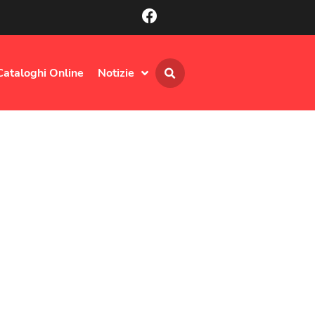
Cataloghi Online
Notizie