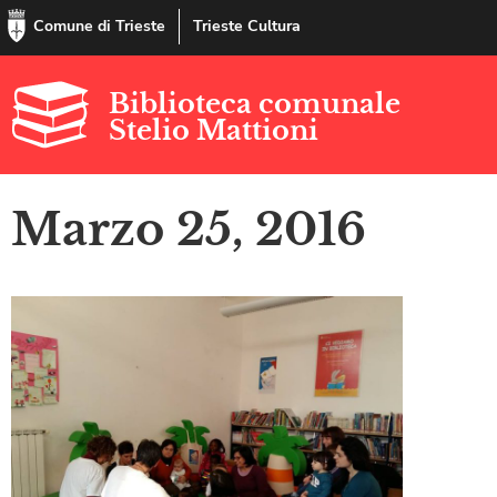
Comune di Trieste
Trieste Cultura
Biblioteca comunale
Stelio Mattioni
Marzo 25, 2016