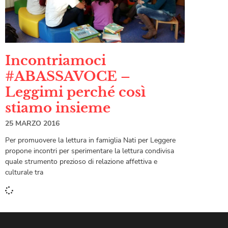
Incontriamoci
#ABASSAVOCE –
Leggimi perché così
stiamo insieme
25 MARZO 2016
Per promuovere la lettura in famiglia Nati per Leggere
propone incontri per sperimentare la lettura condivisa
quale strumento prezioso di relazione affettiva e
culturale tra