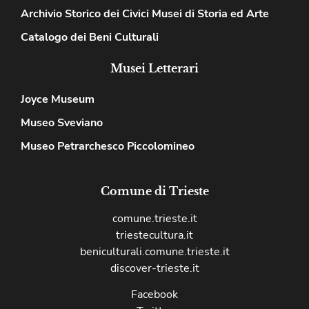
Archivio Storico dei Civici Musei di Storia ed Arte
Catalogo dei Beni Culturali
Musei Letterari
Joyce Museum
Museo Sveviano
Museo Petrarchesco Piccolomineo
Comune di Trieste
comune.trieste.it
triestecultura.it
beniculturali.comune.trieste.it
discover-trieste.it
Facebook