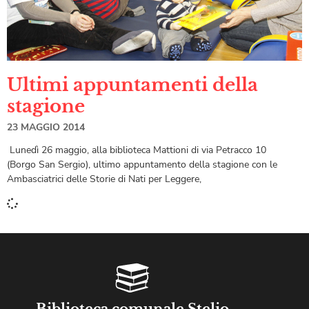
Ultimi appuntamenti della
stagione
23 MAGGIO 2014
Lunedì 26 maggio, alla biblioteca Mattioni di via Petracco 10
(Borgo San Sergio), ultimo appuntamento della stagione con le
Ambasciatrici delle Storie di Nati per Leggere,