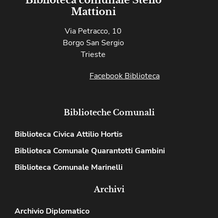
Biblioteca comunale Stelio
Mattioni
Via Petracco, 10
Borgo San Sergio
Trieste
Facebook Biblioteca
Biblioteche Comunali
Biblioteca Civica Attilio Hortis
Biblioteca Comunale Quarantotti Gambini
Biblioteca Comunale Marinelli
Archivi
Archivio Diplomatico